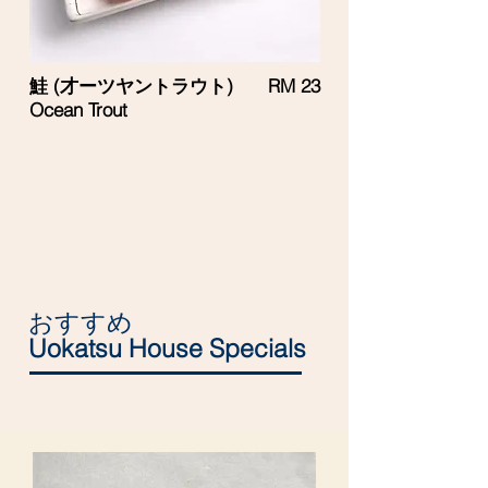
鮭 (才ーツヤントラウト)
RM 23
Ocean Trout
おすすめ
Uokatsu House Specials