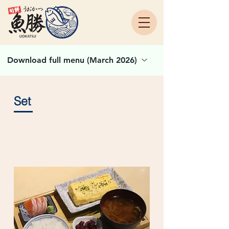
Download full menu (March 2026)
Set