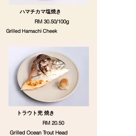
ハマチカマ塩焼き
RM 30.50/100g
Grilled Hamachi Cheek
トラウト兜 焼き
RM 20.50
Grilled Ocean Trout Head