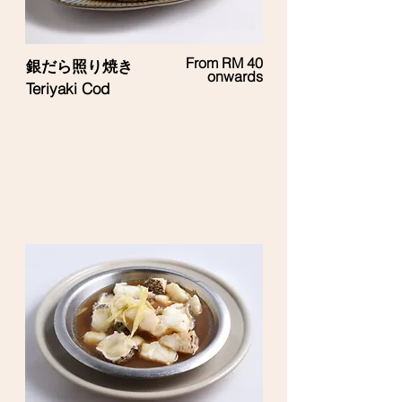
From RM 40
銀だら照り焼き
onwards
Teriyaki Cod