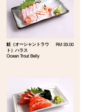
鮭（オーシャントラウ
RM 33.00
ト）ハラス
Ocean Trout Belly