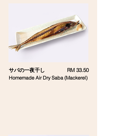
サバの一夜干し
RM 33.50
Homemade Air Dry Saba (Mackerel)