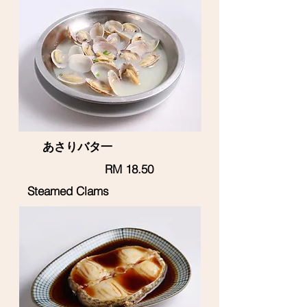
あさりバタ一
RM 18.50
Steamed Clams