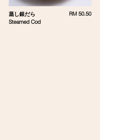
RM 50.50
蒸し銀だら
Steamed Cod