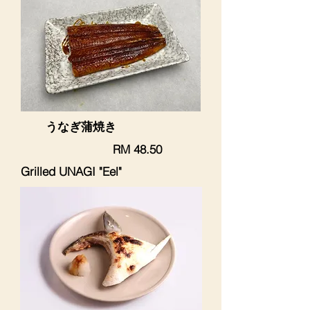
​うなぎ蒲焼き
RM 48.50
Grilled UNAGI "Eel"